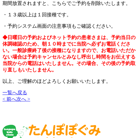
期間放置されますと、こちらでご予約を削除いたします。
・１３歳以上は１回接種です。
・予約システム画面の注意事項もご確認ください。
◆日曜日の予約およびネット予約の患者さまは、予約当日の
体調確認のため、朝１０時までに当院へ必ずお電話くださ
い。一般診療終了後の接種になりますので、
お電話いただか
ない場合は予約キャンセルとみなし呼出し時間をお伝えする
当院からの電話はいたしません。その場合、その後の予約取
り直しもいたしません。
以上、ご理解のほどよろしくお願いいたします。
一覧へ戻る
< 前へ
次へ >